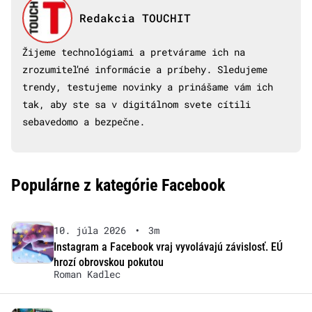
Redakcia TOUCHIT
Žijeme technológiami a pretvárame ich na
zrozumiteľné informácie a príbehy. Sledujeme
trendy, testujeme novinky a prinášame vám ich
tak, aby ste sa v digitálnom svete cítili
sebavedomo a bezpečne.
Populárne z kategórie Facebook
10. júla 2026
•
3m
Instagram a Facebook vraj vyvolávajú závislosť. EÚ
hrozí obrovskou pokutou
Roman Kadlec