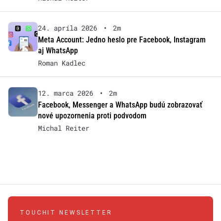
24. apríla 2026
•
2m
Meta Account: Jedno heslo pre Facebook, Instagram
aj WhatsApp
Roman Kadlec
12. marca 2026
•
2m
Facebook, Messenger a WhatsApp budú zobrazovať
nové upozornenia proti podvodom
Michal Reiter
TOUCHIT NEWSLETTER