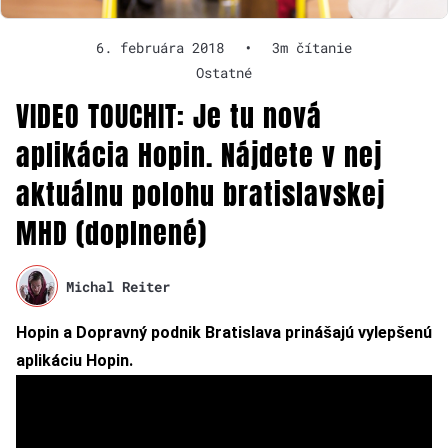
6. februára 2018
•
3m čítanie
Ostatné
VIDEO TOUCHIT: Je tu nová
aplikácia Hopin. Nájdete v nej
aktuálnu polohu bratislavskej
MHD (doplnené)
Michal Reiter
Hopin a Dopravný podnik Bratislava prinášajú vylepšenú
aplikáciu Hopin.