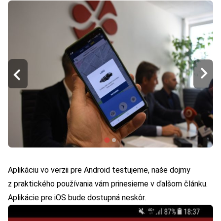
Aplikáciu vo verzii pre Android testujeme, naše dojmy
z praktického používania vám prinesieme v ďalšom článku.
Aplikácie pre iOS bude dostupná neskôr.