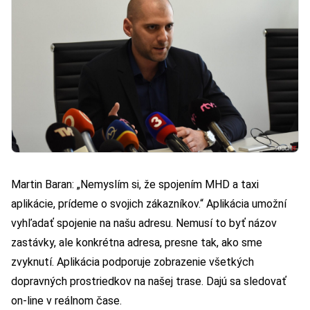
Martin Baran: „Nemyslím si, že spojením MHD a taxi
aplikácie, prídeme o svojich zákazníkov.“ Aplikácia umožní
vyhľadať spojenie na našu adresu. Nemusí to byť názov
zastávky, ale konkrétna adresa, presne tak, ako sme
zvyknutí. Aplikácia podporuje zobrazenie všetkých
dopravných prostriedkov na našej trase. Dajú sa sledovať
on-line v reálnom čase.