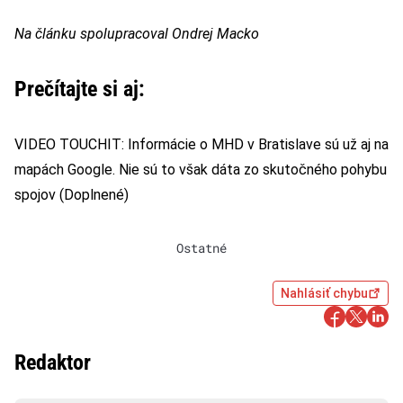
Na článku spolupracoval Ondrej Macko
Prečítajte si aj:
VIDEO TOUCHIT: Informácie o MHD v Bratislave sú už aj na
mapách Google. Nie sú to však dáta zo skutočného pohybu
spojov (Doplnené)
Ostatné
Nahlásiť chybu
Redaktor