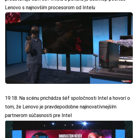
Lenovo s najnovším procesorom od Intelu
19:18: Na scénu prichádza šéf spoločnosti Intel a hovorí o
tom, že Lenovo je pravdepodobne najinovatívnejším
partnerom súčasnosti pre Intel