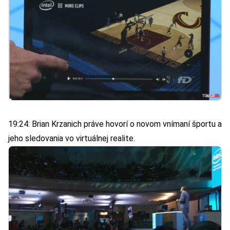
19:24: Brian Krzanich práve hovorí o novom vnímaní športu a
jeho sledovania vo virtuálnej realite.