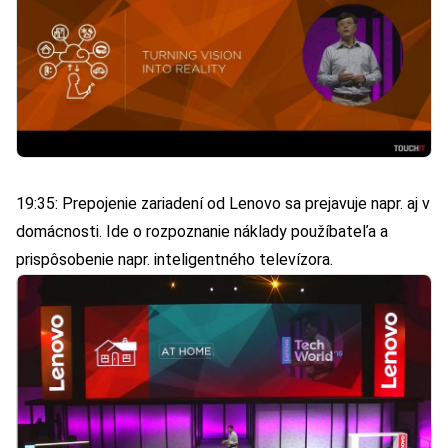
19:35: Prepojenie zariadení od Lenovo sa prejavuje napr. aj v
domácnosti. Ide o rozpoznanie náklady použíbateľa a
prispôsobenie napr. inteligentného televízora.