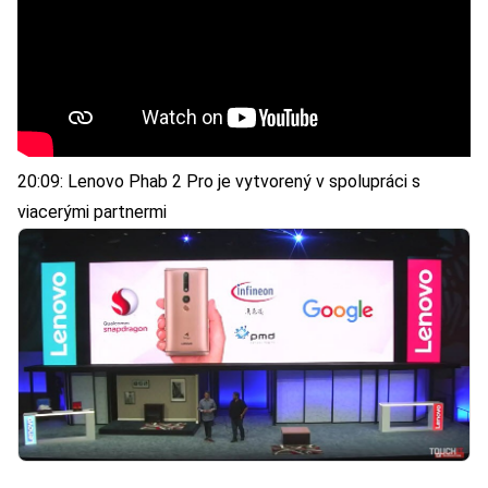
20:09: Lenovo Phab 2 Pro je vytvorený v spolupráci s
viacerými partnermi