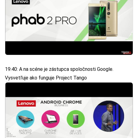
19:40: A na scéne je zástupca spoločnosti Google.
Vysvetľuje ako funguje Project Tango