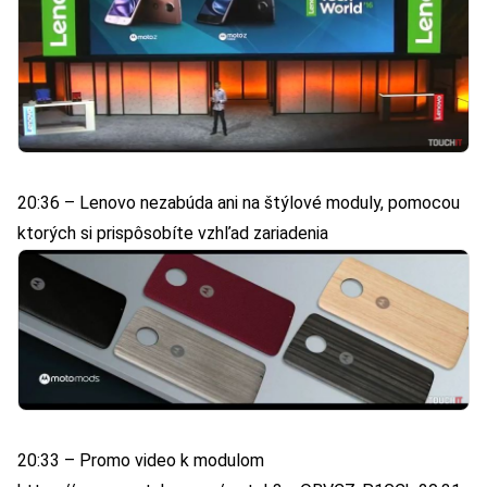
20:36 – Lenovo nezabúda ani na štýlové moduly, pomocou
ktorých si prispôsobíte vzhľad zariadenia
20:33 – Promo video k modulom