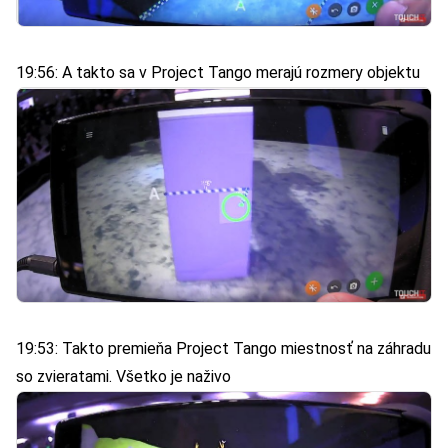
19:56: A takto sa v Project Tango merajú rozmery objektu
19:53: Takto premieňa Project Tango miestnosť na záhradu
so zvieratami. Všetko je naživo