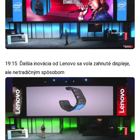
19:15: Ďalšia inovácia od Lenovo sa vola zahnuté displeje,
ale netradičným spôsobom