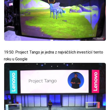
19:50: Project Tango je jedna z najväčších investícií tento
roku u Google