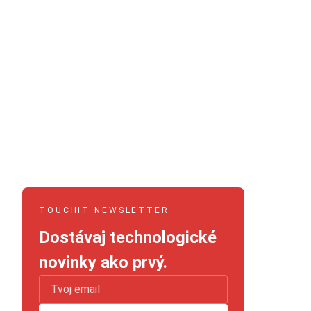
TOUCHIT NEWSLETTER
Dostávaj technologické
novinky ako prvý.