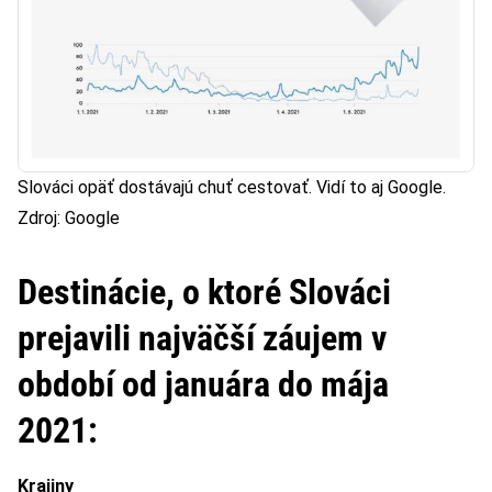
Slováci opäť dostávajú chuť cestovať. Vidí to aj Google.
Zdroj: Google
Destinácie, o ktoré Slováci
prejavili najväčší záujem
v
období od januára do mája
2021:
Krajiny