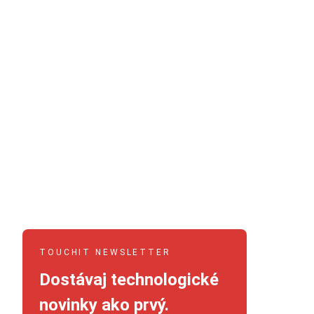
TOUCHIT NEWSLETTER
Dostávaj technologické
novinky ako prvý.