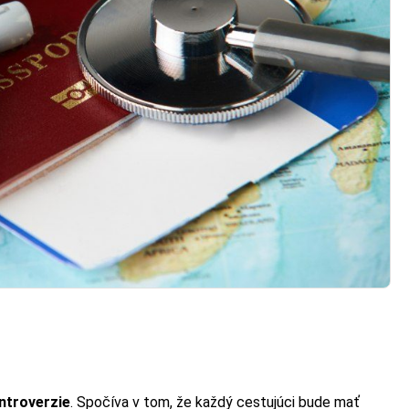
ntroverzie
. Spočíva v tom, že každý cestujúci bude mať