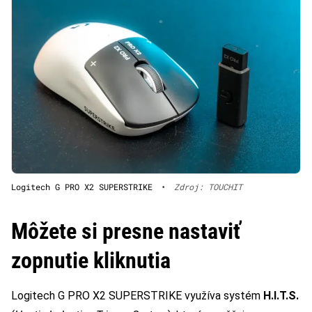
Logitech G PRO X2 SUPERSTRIKE
•
Zdroj: TOUCHIT
Môžete si presne nastaviť
zopnutie kliknutia
Logitech G PRO X2 SUPERSTRIKE využíva systém
H.I.T.S.