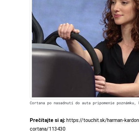
Cortana po nasadnutí do auta pripomenie poznámku, 
Prečítajte si aj:
https://touchit.sk/harman-kardon
cortana/113430