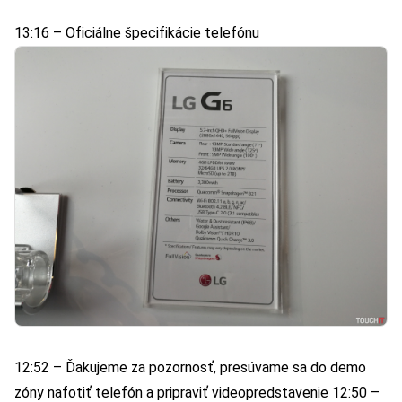
13:16 – Oficiálne špecifikácie telefónu
12:52 – Ďakujeme za pozornosť, presúvame sa do demo
zóny nafotiť telefón a pripraviť videopredstavenie 12:50 –