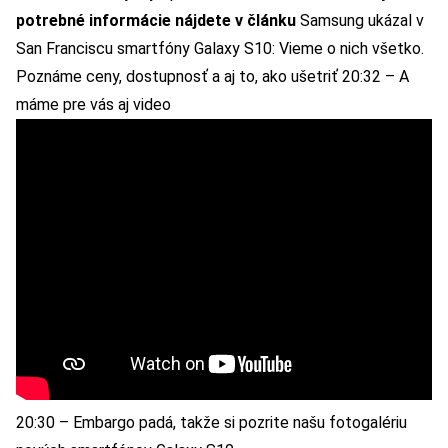
potrebné informácie nájdete v článku
Samsung ukázal v
San Franciscu smartfóny Galaxy S10: Vieme o nich všetko.
Poznáme ceny, dostupnosť a aj to, ako ušetriť
20:32 – A
máme pre vás aj video
20:30 – Embargo padá, takže si pozrite našu fotogalériu