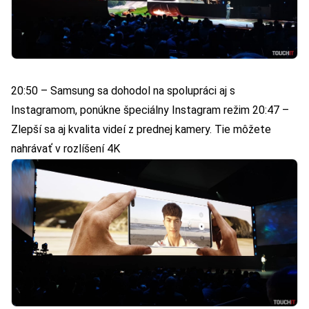
20:50 – Samsung sa dohodol na spolupráci aj s
Instagramom, ponúkne špeciálny Instagram režim 20:47 –
Zlepší sa aj kvalita videí z prednej kamery. Tie môžete
nahrávať v rozlíšení 4K