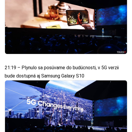
21:19 – Plynulo sa posúvame do budúcnosti, v 5G verzii
bude dostupná aj Samsung Galaxy S10