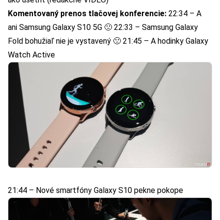
Komentovaný prenos tlačovej konferencie:
22:34 – A
ani Samsung Galaxy S10 5G 🙁 22:33 – Samsung Galaxy
Fold bohužiaľ nie je vystavený 🙁 21:45 – A hodinky Galaxy
Watch Active
21:44 – Nové smartfóny Galaxy S10 pekne pokope