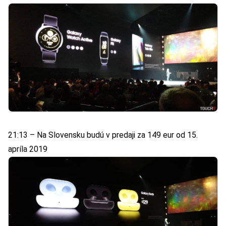
21:13 – Na Slovensku budú v predaji za 149 eur od 15.
apríla 2019