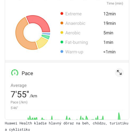
Huawei Health kladie hlavný dôraz na beh, chôdzu, turistiku
a cyklistiku