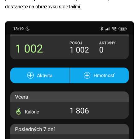
dostanete na obrazovku s detailmi.