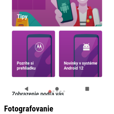
Fotografovanie