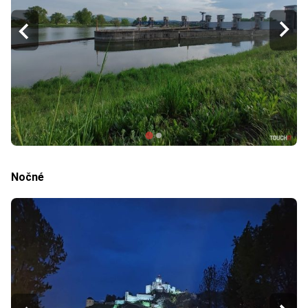
Nočné