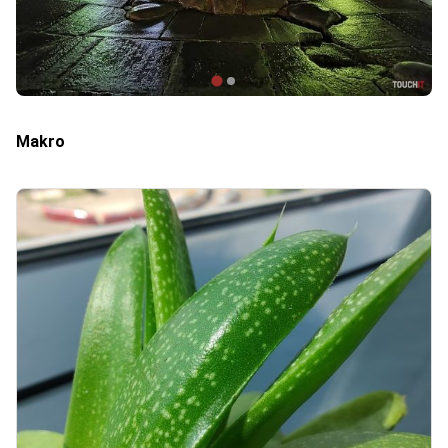
Makro