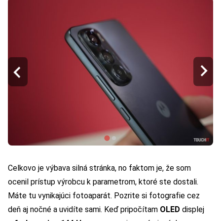
Celkovo je výbava silná stránka, no faktom je, že som
ocenil prístup výrobcu k parametrom, ktoré ste dostali.
Máte tu vynikajúci fotoaparát. Pozrite si fotografie cez
deň aj nočné a uvidíte sami. Keď pripočítam
OLED
displej