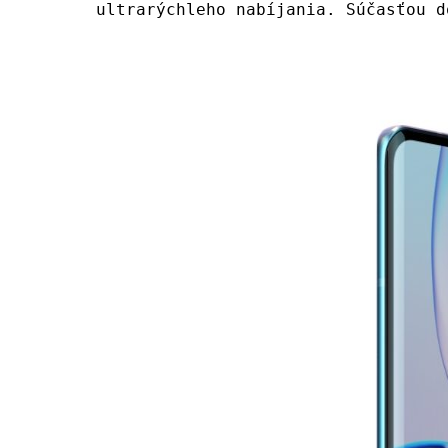
ultrarýchleho nabíjania. Súčasťou d