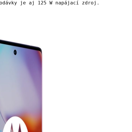
odávky je aj 125 W napájací zdroj.