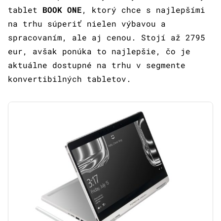
tablet
BOOK ONE
, ktorý chce s najlepšími
na trhu súperiť nielen výbavou a
spracovaním, ale aj cenou. Stojí až 2795
eur, avšak ponúka to najlepšie, čo je
aktuálne dostupné na trhu v segmente
konvertibilných tabletov.