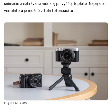
snímanie a nahrávania videa aj pri vyššej teplote. Napájanie
ventilátora je možné z tela fotoaparátu.
Fujifilm X-M5