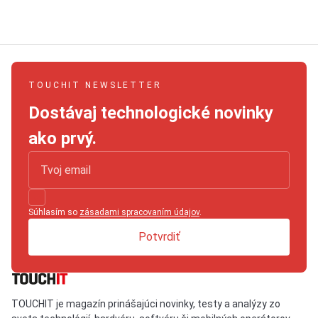
TOUCHIT NEWSLETTER
Dostávaj technologické novinky
ako prvý.
Súhlasím so
zásadami spracovaním údajov
.
Potvrdiť
TOUCHIT je magazín prinášajúci novinky, testy a analýzy zo