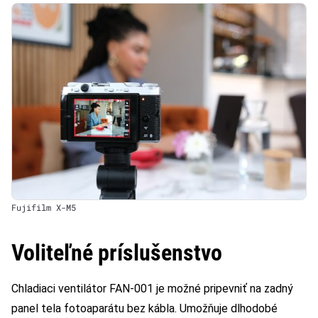
Fujifilm X-M5
Voliteľné príslušenstvo
Chladiaci ventilátor FAN-001 je možné pripevniť na zadný
panel tela fotoaparátu bez kábla. Umožňuje dlhodobé