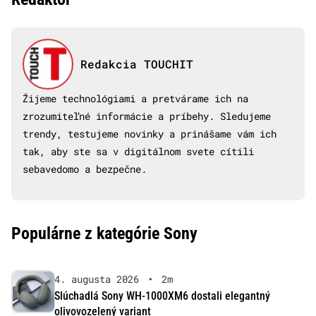
Redakcia TOUCHIT
Žijeme technológiami a pretvárame ich na
zrozumiteľné informácie a príbehy. Sledujeme
trendy, testujeme novinky a prinášame vám ich
tak, aby ste sa v digitálnom svete cítili
sebavedomo a bezpečne.
Populárne z kategórie Sony
4. augusta 2026
•
2m
Slúchadlá Sony WH-1000XM6 dostali elegantný
olivovozelený variant