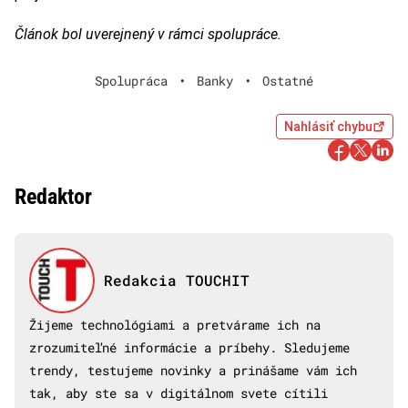
Článok bol uverejnený v rámci spolupráce.
Spolupráca
•
Banky
•
Ostatné
Nahlásiť chybu
Redaktor
Redakcia TOUCHIT
Žijeme technológiami a pretvárame ich na
zrozumiteľné informácie a príbehy. Sledujeme
trendy, testujeme novinky a prinášame vám ich
tak, aby ste sa v digitálnom svete cítili