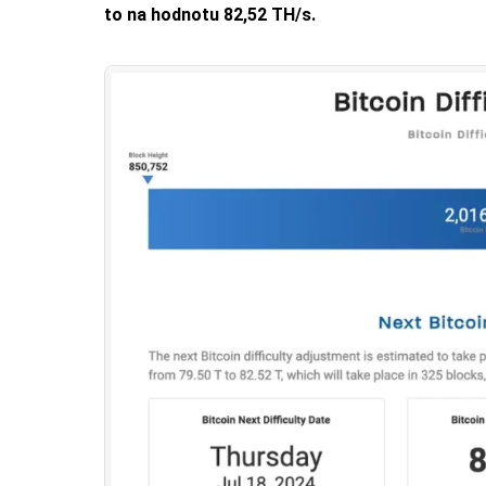
to na hodnotu 82,52 TH/s.