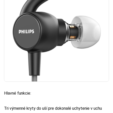
Hlavné funkcie:
Tri výmenné kryty do uší pre dokonalé uchytenie v uchu