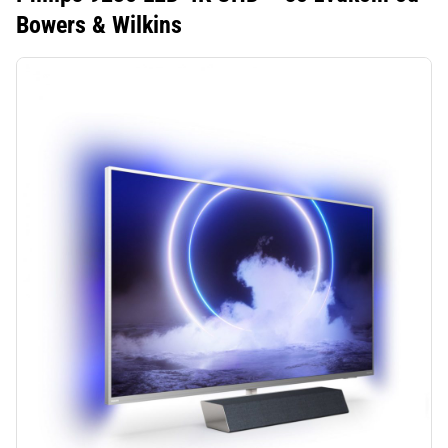
Bowers & Wilkins