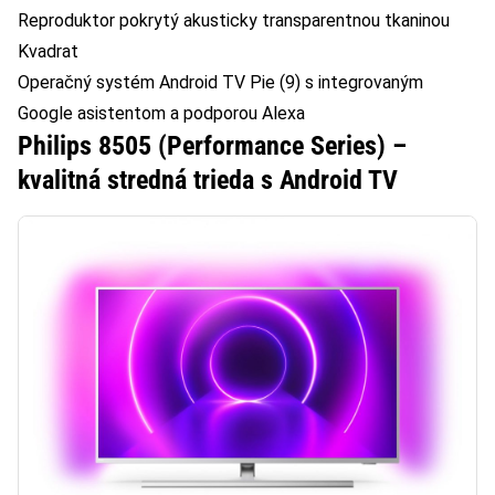
Reproduktor pokrytý akusticky transparentnou tkaninou
Kvadrat
Operačný systém Android TV Pie (9) s integrovaným
Google asistentom a podporou Alexa
Philips 8505 (Performance Series) –
kvalitná stredná trieda s Android TV