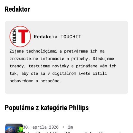
Redaktor
Redakcia TOUCHIT
Žijeme technológiami a pretvárame ich na
zrozumiteľné informácie a príbehy. Sledujeme
trendy, testujeme novinky a prinášame vám ich
tak, aby ste sa v digitálnom svete cítili
sebavedomo a bezpečne.
Populárne z kategórie Philips
30. apríla 2026
•
2m