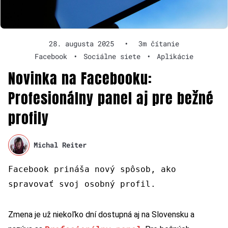
28. augusta 2025
•
3m čítanie
Facebook
•
Sociálne siete
•
Aplikácie
Novinka na Facebooku:
Profesionálny panel aj pre bežné
profily
Michal Reiter
Facebook prináša nový spôsob, ako
spravovať svoj osobný profil.
Zmena je už niekoľko dní dostupná aj na Slovensku a