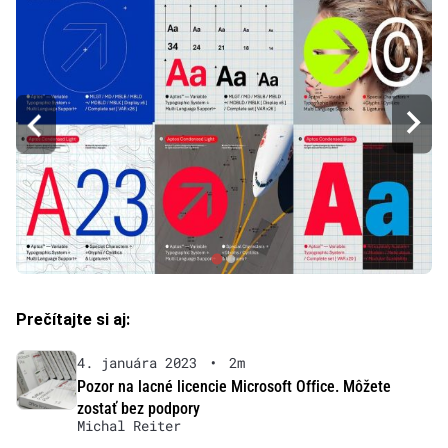
Prečítajte si aj:
4. januára 2023
•
2m
Pozor na lacné licencie Microsoft Office. Môžete
zostať bez podpory
Michal Reiter