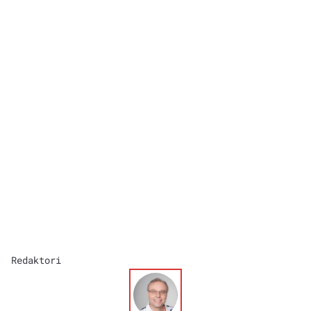
Redaktori