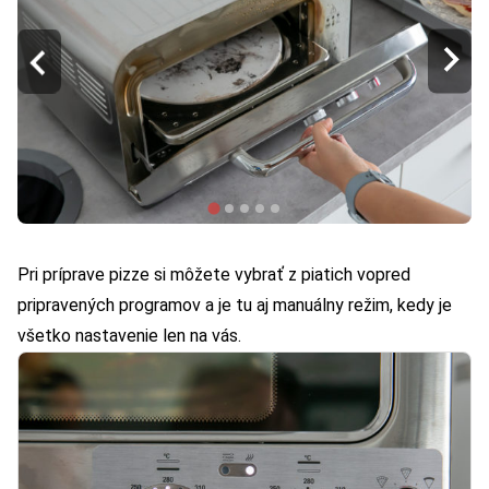
Pri príprave pizze si môžete vybrať z piatich vopred
pripravených programov a je tu aj manuálny režim, kedy je
všetko nastavenie len na vás.