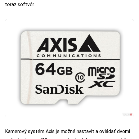
teraz softvér.
Kamerový systém Axis je možné nastaviť a ovládať dvomi