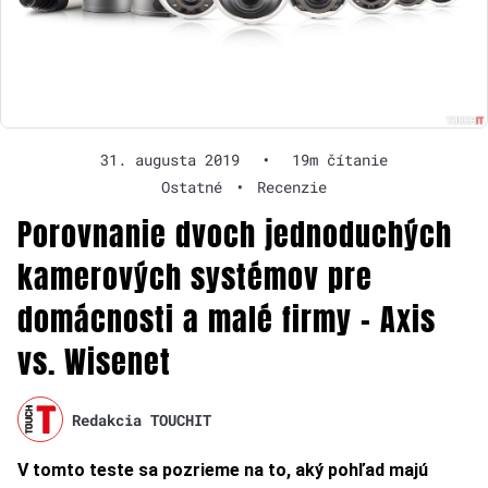
31. augusta 2019
•
19m čítanie
Ostatné
•
Recenzie
Porovnanie dvoch jednoduchých
kamerových systémov pre
domácnosti a malé firmy – Axis
vs. Wisenet
Redakcia TOUCHIT
V tomto teste sa pozrieme na to, aký pohľad majú