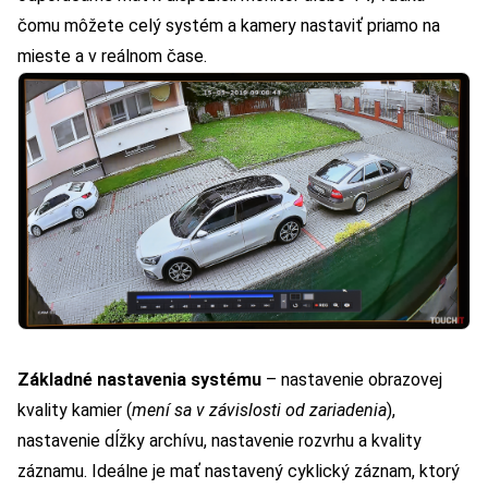
čomu môžete celý systém a kamery nastaviť priamo na
mieste a v reálnom čase.
Základné nastavenia systému
– nastavenie obrazovej
kvality kamier (
mení sa v závislosti od zariadenia
),
nastavenie dĺžky archívu, nastavenie rozvrhu a kvality
záznamu. Ideálne je mať nastavený cyklický záznam, ktorý