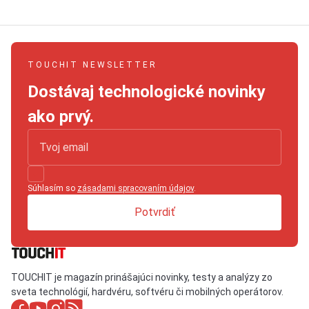
TOUCHIT NEWSLETTER
Dostávaj technologické novinky
ako prvý.
Súhlasím so
zásadami spracovaním údajov
.
Potvrdiť
TOUCHIT je magazín prinášajúci novinky, testy a analýzy zo
sveta technológií, hardvéru, softvéru či mobilných operátorov.