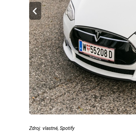
Zdroj: vlastné, Spotify