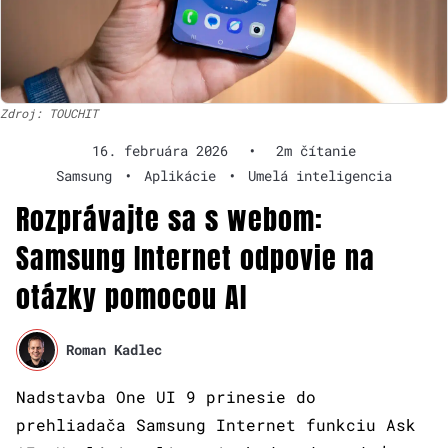
Zdroj: TOUCHIT
16. februára 2026
•
2m čítanie
Samsung
•
Aplikácie
•
Umelá inteligencia
Rozprávajte sa s webom:
Samsung Internet odpovie na
otázky pomocou AI
Roman Kadlec
Nadstavba One UI 9 prinesie do
prehliadača Samsung Internet funkciu Ask