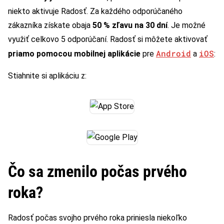
niekto aktivuje Radosť. Za každého odporúčaného
zákazníka získate obaja
50 % zľavu na 30 dní
. Je možné
využiť celkovo 5 odporúčaní. Radosť si môžete aktivovať
Android
iOS
priamo pomocou mobilnej aplikácie
pre
a
:
Stiahnite si aplikáciu z:
Čo sa zmenilo počas prvého
roka?
Radosť počas svojho prvého roka priniesla niekoľko