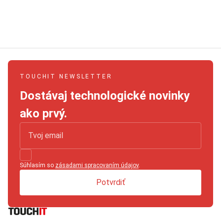
TOUCHIT NEWSLETTER
Dostávaj technologické novinky
ako prvý.
Súhlasím so
zásadami spracovaním údajov
.
Potvrdiť