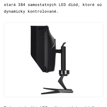
stará 384 samostatných LED diód, ktoré sú
dynamicky kontrolované.