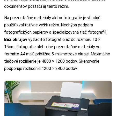
dokumentov postačí aj tento režim.
Na prezentačné materiály alebo fotografie je vhodné
použiť kvalitatívne vyšší režim. Nechýba podpora
fotografických papierov a špecializovaná tlač fotografií.
Bez okrajov
vytlačíte fotografie až do rozmeru 10 ×
15cm. Fotografie alebo iné prezentačné materiály vo
formáte A4 majú približne 5-milimetrové okraje. Maximálne
tlačové rozlíšenie je 4800 × 1200 bodov. Skenovanie
podporuje rozlíšenie 1200 × 2400 bodov.