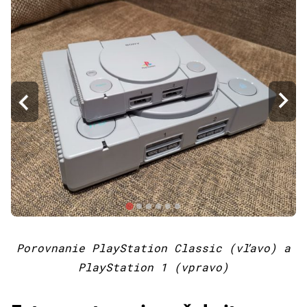
Porovnanie PlayStation Classic (vľavo) a
PlayStation 1 (vpravo)