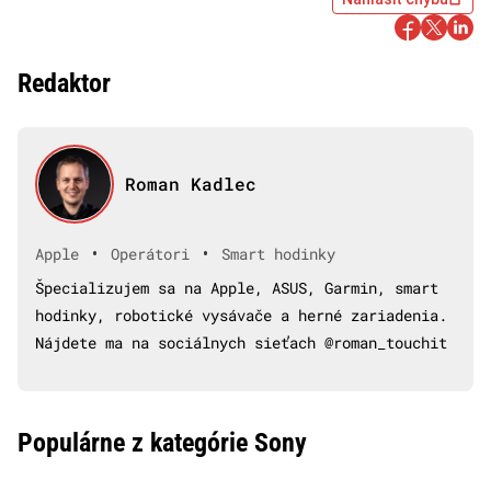
Redaktor
Roman Kadlec
•
•
Apple
Operátori
Smart hodinky
Špecializujem sa na Apple, ASUS, Garmin, smart
hodinky, robotické vysávače a herné zariadenia.
Nájdete ma na sociálnych sieťach @roman_touchit
Populárne z kategórie Sony