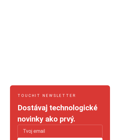
TOUCHIT NEWSLETTER
Dostávaj technologické
novinky ako prvý.