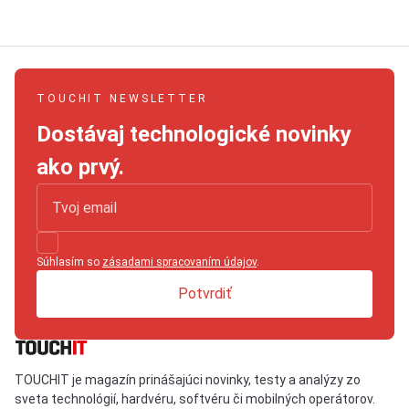
TOUCHIT NEWSLETTER
Dostávaj technologické novinky
ako prvý.
Súhlasím so
zásadami spracovaním údajov
.
Potvrdiť
TOUCHIT je magazín prinášajúci novinky, testy a analýzy zo
sveta technológií, hardvéru, softvéru či mobilných operátorov.