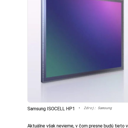
•
Zdroj: Samsung
Samsung ISOCELL HP1
Aktuálne však nevieme, v čom presne budú tieto v