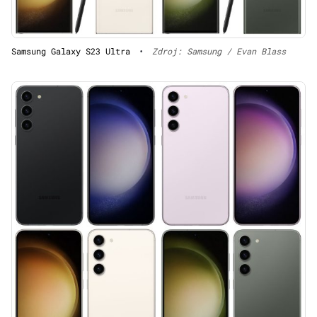
Samsung Galaxy S23 Ultra
•
Zdroj: Samsung / Evan Blass