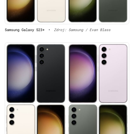
Samsung Galaxy S23+
•
Zdroj: Samsung / Evan Blass