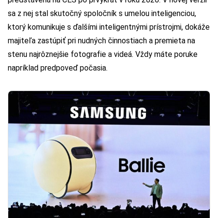
sa z nej stal skutočný spoločník s umelou inteligenciou,
ktorý komunikuje s ďalšími inteligentnými prístrojmi, dokáže
majiteľa zastúpiť pri nudných činnostiach a premieta na
stenu najrôznejšie fotografie a videá. Vždy máte poruke
napríklad predpoveď počasia.