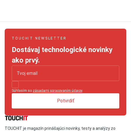
TOUCHIT NEWSLETTER
Dostávaj technologické novinky
ako prvý.
Súhlasím so
zásadami spracovaním údajov
.
Potvrdiť
TOUCHIT je magazín prinášajúci novinky, testy a analýzy zo