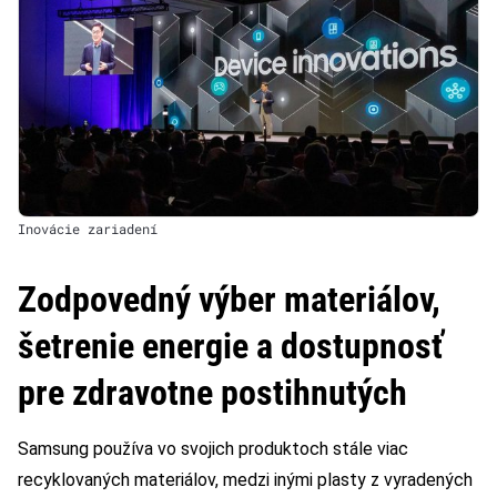
Inovácie zariadení
Zodpovedný výber materiálov,
šetrenie energie a dostupnosť
pre zdravotne postihnutých
Samsung používa vo svojich produktoch stále viac
recyklovaných materiálov, medzi inými plasty z vyradených