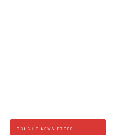
TOUCHIT NEWSLETTER