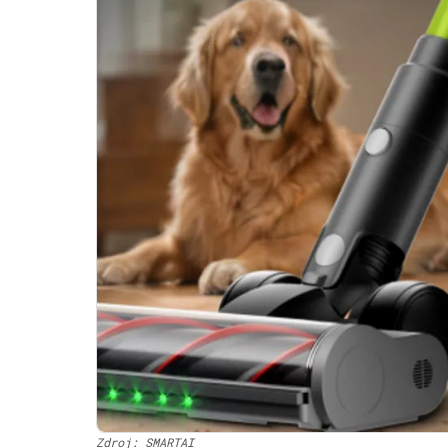
Zdroj: SMARTAI