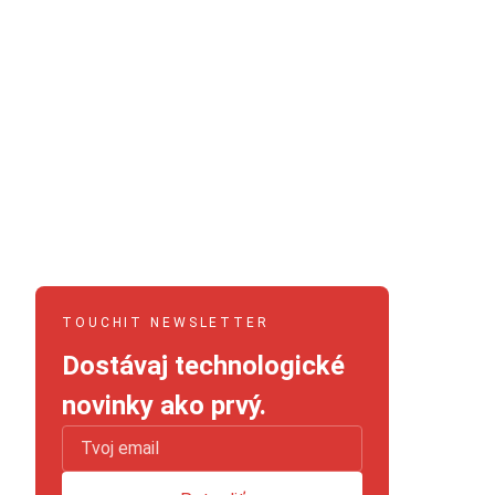
TOUCHIT NEWSLETTER
Dostávaj technologické
novinky ako prvý.