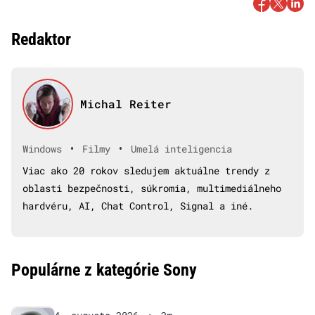
Redaktor
Michal Reiter
•
•
Windows
Filmy
Umelá inteligencia
Viac ako 20 rokov sledujem aktuálne trendy z
oblasti bezpečnosti, súkromia, multimediálneho
hardvéru, AI, Chat Control, Signal a iné.
Populárne z kategórie Sony