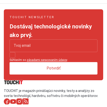
TOUCHIT NEWSLETTER
Dostávaj technologické novinky
ako prvý.
Súhlasím so
zásadami spracovaním údajov
.
Potvrdiť
TOUCHIT je magazín prinášajúci novinky, testy a analýzy zo
sveta technológií, hardvéru, softvéru či mobilných operátorov.