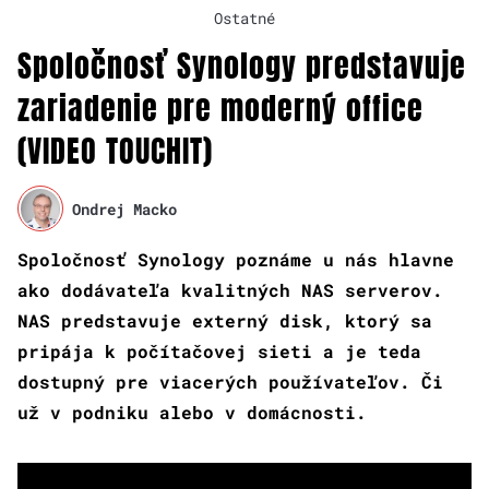
Ostatné
Spoločnosť Synology predstavuje
zariadenie pre moderný office
(VIDEO TOUCHIT)
Ondrej Macko
Spoločnosť Synology poznáme u nás hlavne
ako dodávateľa kvalitných NAS serverov.
NAS predstavuje externý disk, ktorý sa
pripája k počítačovej sieti a je teda
dostupný pre viacerých používateľov. Či
už v podniku alebo v domácnosti.