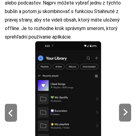
alebo podcastov. Najprv môžete vybrať jednu z týchto
bublín a potom ju skombinovať s funkciou Stiahnuté z
pravej strany, aby ste videli obsah, ktorý máte uložený
offline.
Je to rozhodne krok správnym smerom, ktorý
sprehľadní používanie aplikácie.