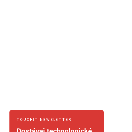
TOUCHIT NEWSLETTER
Dostávaj technologické