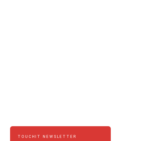
TOUCHIT NEWSLETTER