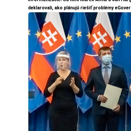
deklarovali, ako plánujú riešiť problémy eGov