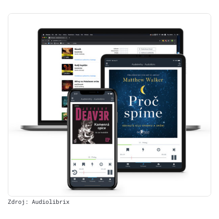
Zdroj: Audiolibrix