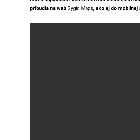
pribudla na web
Sygic Maps
, ako aj do mobilnej