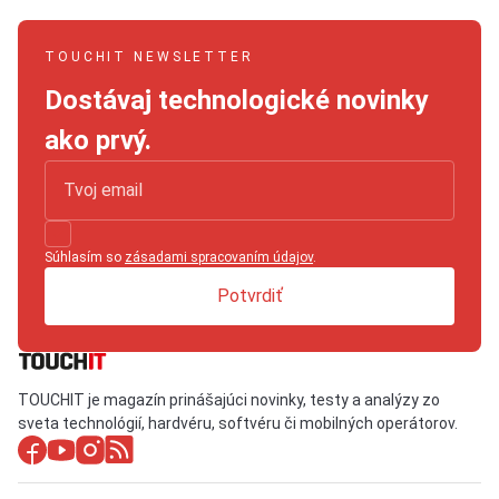
TOUCHIT NEWSLETTER
Dostávaj technologické novinky
ako prvý.
Súhlasím so
zásadami spracovaním údajov
.
Potvrdiť
TOUCHIT je magazín prinášajúci novinky, testy a analýzy zo
sveta technológií, hardvéru, softvéru či mobilných operátorov.