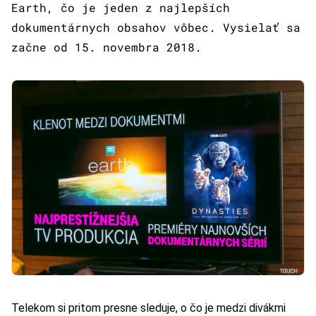
Earth, čo je jeden z najlepších
dokumentárnych obsahov vôbec. Vysielať sa
začne od 15. novembra 2018.
Telekom si pritom presne sleduje, o čo je medzi divákmi