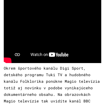
Okrem športového kanálu Digi Sport,
detského programu Tuki TV a hudobného
kanálu Folklorika ponúkne Magio televízia
totiž aj novinku v podobe vynikajúceho
dokumentárneho obsahu. Na obrazovkách
Magio televízie tak uvidíte kanál BBC