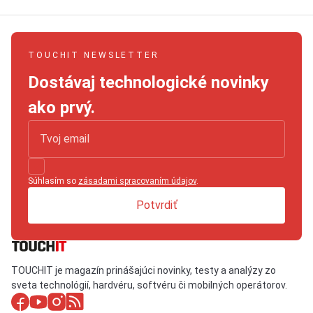
TOUCHIT NEWSLETTER
Dostávaj technologické novinky
ako prvý.
Súhlasím so
zásadami spracovaním údajov
.
Potvrdiť
TOUCHIT je magazín prinášajúci novinky, testy a analýzy zo
sveta technológií, hardvéru, softvéru či mobilných operátorov.